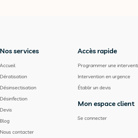
Nos services
Accès rapide
Accueil
Programmer une intervent
Dératisation
Intervention en urgence
Désinsectisation
Établir un devis
Désinfection
Mon espace client
Devis
Se connecter
Blog
Nous contacter