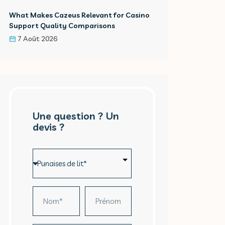
What Makes Cazeus Relevant for Casino
Support Quality Comparisons
7 Août 2026
Une question ? Un
devis ?