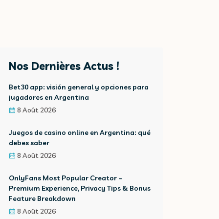
Nos Dernières Actus !
Bet30 app: visión general y opciones para
jugadores en Argentina
8 Août 2026
Juegos de casino online en Argentina: qué
debes saber
8 Août 2026
OnlyFans Most Popular Creator –
Premium Experience, Privacy Tips & Bonus
Feature Breakdown
8 Août 2026