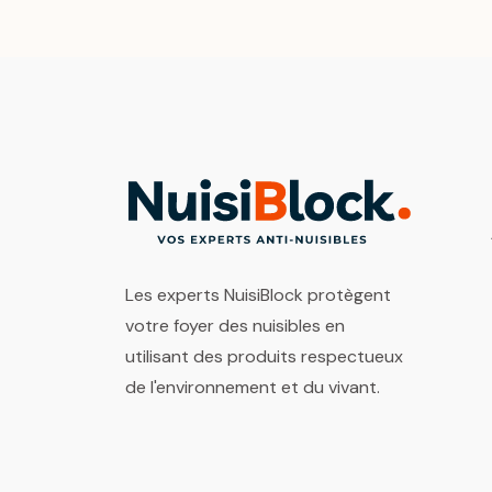
Les experts NuisiBlock protègent
votre foyer des nuisibles en
utilisant des produits respectueux
de l'environnement et du vivant.