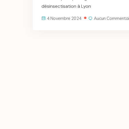
désinsectisation à Lyon
4 Novembre 2024
Aucun Commentai