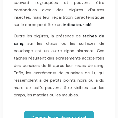
souvent regroupées et peuvent être
confondues avec des piqûres d’autres
insectes, mais leur répartition caractéristique
sur le corps peut être un
indicateur clé
.
Outre les piqûres, la présence de
taches de
sang
sur les draps ou les surfaces de
couchage est un autre signe alarmant. Ces
taches résultent des écrasements accidentels
des punaises de lit après leur repas de sang.
Enfin, les excréments de punaises de lit, qui
ressemblent à de petits points noirs ou à du
marc de café, peuvent être visibles sur les
draps, les matelas ou les meubles.
Demander un devis gratuit