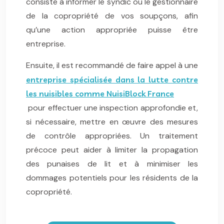
consiste à informer le syndic ou le gestionnaire
de la copropriété de vos soupçons, afin
qu’une action appropriée puisse être
entreprise.
Ensuite, il est recommandé de faire appel à une
entreprise spécialisée dans la lutte contre
les nuisibles comme NuisiBlock France
pour effectuer une inspection approfondie et,
si nécessaire, mettre en œuvre des mesures
de contrôle appropriées. Un traitement
précoce peut aider à limiter la propagation
des punaises de lit et à minimiser les
dommages potentiels pour les résidents de la
copropriété.