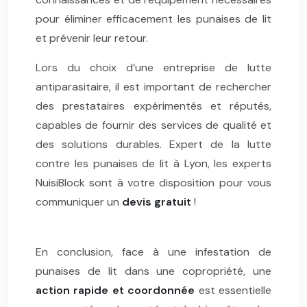
pour éliminer efficacement les punaises de lit
et prévenir leur retour.
Lors du choix d’une entreprise de lutte
antiparasitaire, il est important de rechercher
des prestataires expérimentés et réputés,
capables de fournir des services de qualité et
des solutions durables. Expert de la lutte
contre les punaises de lit à Lyon, les experts
NuisiBlock sont à votre disposition pour vous
communiquer un
devis gratuit
!
En conclusion, face à une infestation de
punaises de lit dans une copropriété, une
action rapide et coordonnée
est essentielle