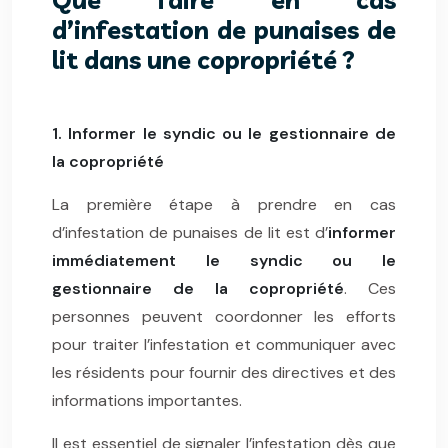
d’infestation de punaises de
lit dans une copropriété ?
1. Informer le syndic ou le gestionnaire de
la copropriété
La première étape à prendre en cas
d’infestation de punaises de lit est d’
informer
immédiatement le syndic ou le
gestionnaire de la copropriété
. Ces
personnes peuvent coordonner les efforts
pour traiter l’infestation et communiquer avec
les résidents pour fournir des directives et des
informations importantes.
Il est essentiel de signaler l’infestation dès que