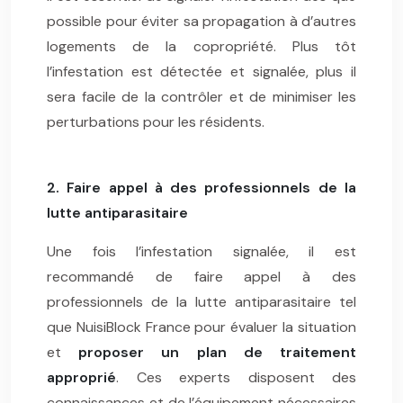
possible pour éviter sa propagation à d’autres
logements de la copropriété. Plus tôt
l’infestation est détectée et signalée, plus il
sera facile de la contrôler et de minimiser les
perturbations pour les résidents.
2. Faire appel à des professionnels de la
lutte antiparasitaire
Une fois l’infestation signalée, il est
recommandé de faire appel à des
professionnels de la lutte antiparasitaire tel
que NuisiBlock France pour évaluer la situation
et
proposer un plan de traitement
approprié
. Ces experts disposent des
connaissances et de l’équipement nécessaires