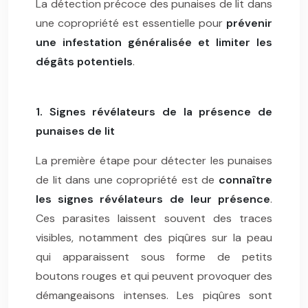
La détection précoce des punaises de lit dans
une copropriété est essentielle pour
prévenir
une infestation généralisée et limiter les
dégâts potentiels
.
1. Signes révélateurs de la présence de
punaises de lit
La première étape pour détecter les punaises
de lit dans une copropriété est de
connaître
les signes révélateurs de leur présence
.
Ces parasites laissent souvent des traces
visibles, notamment des piqûres sur la peau
qui apparaissent sous forme de petits
boutons rouges et qui peuvent provoquer des
démangeaisons intenses. Les piqûres sont