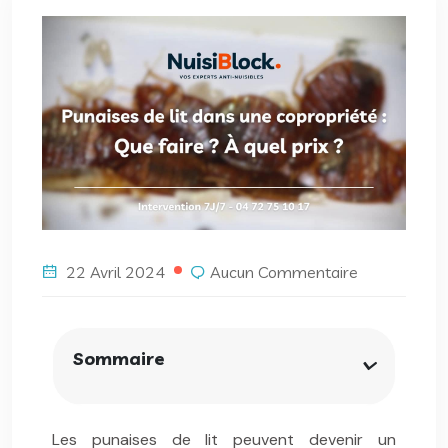
22 Avril 2024
Aucun Commentaire
Sommaire
Les punaises de lit peuvent devenir un