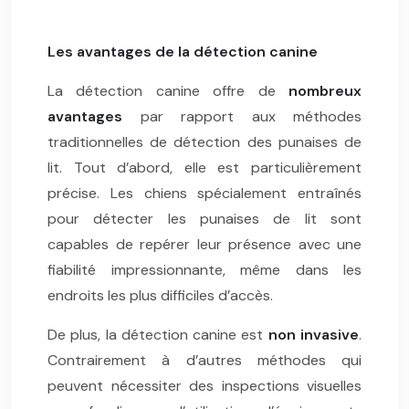
Les avantages de la détection canine
La détection canine offre de
nombreux
avantages
par rapport aux méthodes
traditionnelles de détection des punaises de
lit. Tout d’abord, elle est particulièrement
précise. Les chiens spécialement entraînés
pour détecter les punaises de lit sont
capables de repérer leur présence avec une
fiabilité impressionnante, même dans les
endroits les plus difficiles d’accès.
De plus, la détection canine est
non invasive
.
Contrairement à d’autres méthodes qui
peuvent nécessiter des inspections visuelles