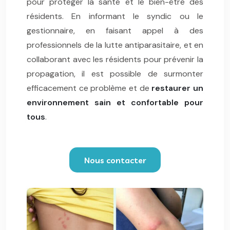
pour protéger la santé et le bien-être des
résidents. En informant le syndic ou le
gestionnaire, en faisant appel à des
professionnels de la lutte antiparasitaire, et en
collaborant avec les résidents pour prévenir la
propagation, il est possible de surmonter
efficacement ce problème et de
restaurer un
environnement sain et confortable pour
tous
.
Nous contacter