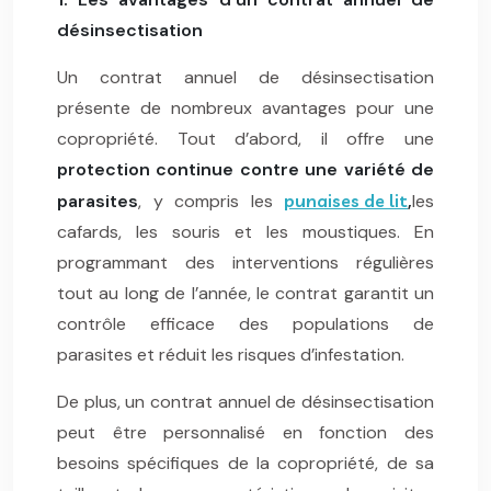
désinsectisation
Un contrat annuel de désinsectisation
présente de nombreux avantages pour une
copropriété. Tout d’abord, il offre une
protection continue
contre une variété de
parasites
, y compris les
punaises de lit
,
les
cafards, les souris et les moustiques. En
programmant des interventions régulières
tout au long de l’année, le contrat garantit un
contrôle efficace des populations de
parasites et réduit les risques d’infestation.
De plus, un contrat annuel de désinsectisation
peut être personnalisé en fonction des
besoins spécifiques de la copropriété, de sa