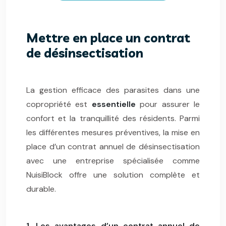
Mettre en place un contrat
de désinsectisation
La gestion efficace des parasites dans une
copropriété est
essentielle
pour assurer le
confort et la tranquillité des résidents. Parmi
les différentes mesures préventives, la mise en
place d’un contrat annuel de désinsectisation
avec une entreprise spécialisée comme
NuisiBlock offre une solution complète et
durable.
1. Les avantages d’un contrat annuel de