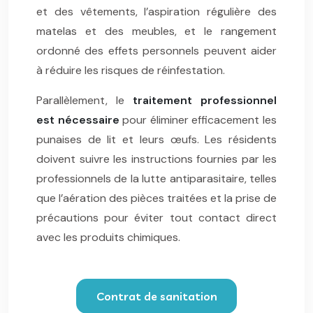
et des vêtements, l’aspiration régulière des
matelas et des meubles, et le rangement
ordonné des effets personnels peuvent aider
à réduire les risques de réinfestation.
Parallèlement, le
traitement professionnel
est nécessaire
pour éliminer efficacement les
punaises de lit et leurs œufs. Les résidents
doivent suivre les instructions fournies par les
professionnels de la lutte antiparasitaire, telles
que l’aération des pièces traitées et la prise de
précautions pour éviter tout contact direct
avec les produits chimiques.
Contrat de sanitation