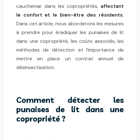
cauchemar dans les copropriétés,
affectant
le confort et le bien-être des résidents
.
Dans cet article, nous aborderons les mesures
à prendre pour éradiquer les punaises de lit
dans une copropriété, les coûts associés, les
méthodes de détection et l’importance de
mettre en place un contrat annuel de
désinsectisation.
Comment détecter les
punaises de lit dans une
copropriété ?