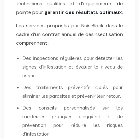
techniciens qualifiés et d’équipements de
pointe pour
garantir des résultats optimaux
.
Les services proposés par NuisiBlock dans le
cadre d’un contrat annuel de désinsectisation
comprennent :
Des inspections régulières pour détecter les
signes d’infestation et évaluer le niveau de
risque.
Des traitements préventifs ciblés pour
éliminer les parasites et prévenir leur retour.
Des conseils personnalisés sur les
meilleures pratiques d’hygiène et de
prévention pour réduire les risques
d’infestation.