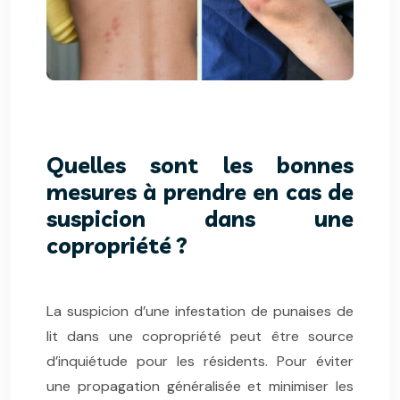
Quelles sont les bonnes
mesures à prendre en cas de
suspicion dans une
copropriété ?
La suspicion d’une infestation de punaises de
lit dans une copropriété peut être source
d’inquiétude pour les résidents. Pour éviter
une propagation généralisée et minimiser les