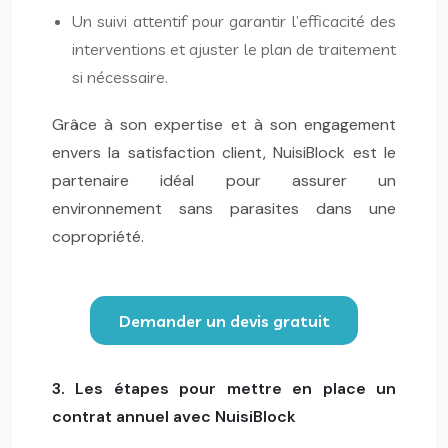
Un suivi attentif pour garantir l’efficacité des
interventions et ajuster le plan de traitement
si nécessaire.
Grâce à son expertise et à son engagement
envers la satisfaction client, NuisiBlock est le
partenaire idéal pour assurer un
environnement sans parasites dans une
copropriété.
Demander un devis gratuit
3. Les étapes pour mettre en place un
contrat annuel avec NuisiBlock