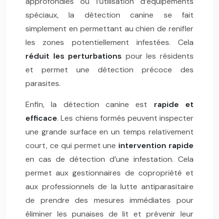
approfondies ou l’utilisation d’équipements
spéciaux, la détection canine se fait
simplement en permettant au chien de renifler
les zones potentiellement infestées. Cela
réduit les perturbations
pour les résidents
et permet une détection précoce des
parasites.
Enfin, la détection canine est
rapide et
efficace
. Les chiens formés peuvent inspecter
une grande surface en un temps relativement
court, ce qui permet une
intervention rapide
en cas de détection d’une infestation. Cela
permet aux gestionnaires de copropriété et
aux professionnels de la lutte antiparasitaire
de prendre des mesures immédiates pour
éliminer les punaises de lit et prévenir leur