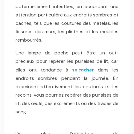
potentiellement infestées, en accordant une
attention particulière aux endroits sombres et
cachés, tels que les coutures des matelas, les
fissures des murs, les plinthes et les meubles
rembourrés.
Une lampe de poche peut être un outil
précieux pour repérer les punaises de lit, car
elles ont tendance à
se cacher
dans les
endroits sombres pendant la journée. En
examinant attentivement les coutures et les
recoins, vous pourriez repérer des punaises de
lit, des œufs, des excréments ou des traces de
sang.
De plus, l’utilisation de