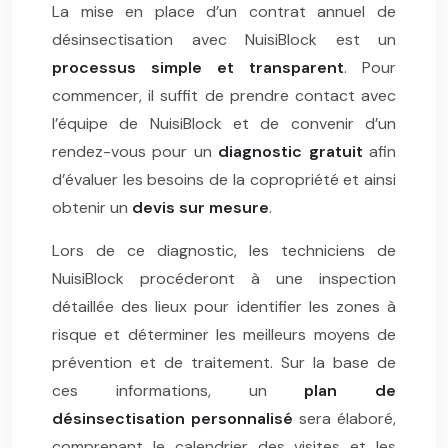
La mise en place d’un contrat annuel de
désinsectisation avec NuisiBlock est un
processus simple et transparent
. Pour
commencer, il suffit de prendre contact avec
l’équipe de NuisiBlock et de convenir d’un
rendez-vous pour un
diagnostic gratuit
afin
d’évaluer les besoins de la copropriété et ainsi
obtenir un
devis sur mesure
.
Lors de ce diagnostic, les techniciens de
NuisiBlock procéderont à une inspection
détaillée des lieux pour identifier les zones à
risque et déterminer les meilleurs moyens de
prévention et de traitement. Sur la base de
ces informations, un
plan de
désinsectisation personnalisé
sera élaboré,
comprenant le calendrier des visites et les