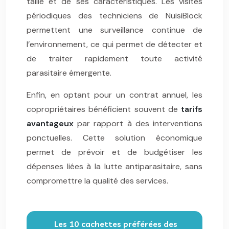
taille et de ses caractéristiques. Les visites
périodiques des techniciens de NuisiBlock
permettent une surveillance continue de
l’environnement, ce qui permet de détecter et
de traiter rapidement toute activité
parasitaire émergente.
Enfin, en optant pour un contrat annuel, les
copropriétaires bénéficient souvent de
tarifs
avantageux
par rapport à des interventions
ponctuelles. Cette solution économique
permet de prévoir et de budgétiser les
dépenses liées à la lutte antiparasitaire, sans
compromettre la qualité des services.
Les 10 cachettes préférées des