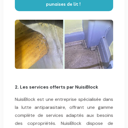
punaises de lit !
2. Les services offerts par NuisiBlock
NuisiBlock est une entreprise spécialisée dans
la lutte antiparasitaire, offrant une gamme
complète de services adaptés aux besoins
des copropriétés. NuisiBlock dispose de