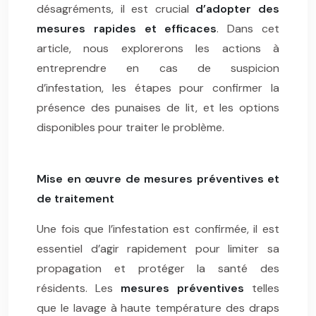
désagréments, il est crucial
d’adopter des
mesures rapides et efficaces
. Dans cet
article, nous explorerons les actions à
entreprendre en cas de suspicion
d’infestation, les étapes pour confirmer la
présence des punaises de lit, et les options
disponibles pour traiter le problème.
Mise en œuvre de mesures préventives et
de traitement
Une fois que l’infestation est confirmée, il est
essentiel d’agir rapidement pour limiter sa
propagation et protéger la santé des
résidents. Les
mesures préventives
telles
que le lavage à haute température des draps