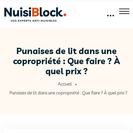
Punaises de lit dans une
copropriété : Que faire ? À
quel prix ?
Accueil
Punaises de lit dans une copropriété : Que faire ? À quel prix ?