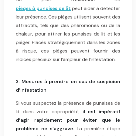
pièges à punaises de lit
peut aider à détecter
leur présence. Ces pièges utilisent souvent des
attractifs, tels que des phéromones ou de la
chaleur, pour attirer les punaises de lit et les
piéger. Placés stratégiquement dans les zones
à risque, ces pièges peuvent fournir des
indices précieux sur l’ampleur de l’infestation.
3. Mesures à prendre en cas de suspicion
d’infestation
Si vous suspectez la présence de punaises de
lit dans votre copropriété,
il est impératif
d’agir rapidement pour éviter que le
problème ne s’aggrave
. La première étape