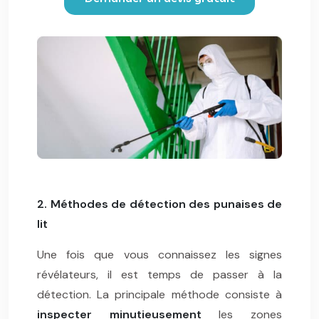
2. Méthodes de détection des punaises de
lit
Une fois que vous connaissez les signes
révélateurs, il est temps de passer à la
détection. La principale méthode consiste à
inspecter minutieusement
les zones