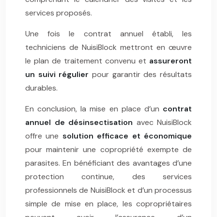
services proposés.
Une fois le contrat annuel établi, les
techniciens de NuisiBlock mettront en œuvre
le plan de traitement convenu et
assureront
un suivi régulier
pour garantir des résultats
durables.
En conclusion, la mise en place d’un
contrat
annuel de désinsectisation
avec NuisiBlock
offre une
solution efficace et économique
pour maintenir une copropriété exempte de
parasites. En bénéficiant des avantages d’une
protection continue, des services
professionnels de NuisiBlock et d’un processus
simple de mise en place, les copropriétaires