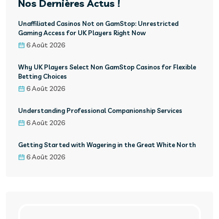
Nos Dernières Actus !
Unaffiliated Casinos Not on GamStop: Unrestricted
Gaming Access for UK Players Right Now
6 Août 2026
Why UK Players Select Non GamStop Casinos for Flexible
Betting Choices
6 Août 2026
Understanding Professional Companionship Services
6 Août 2026
Getting Started with Wagering in the Great White North
6 Août 2026