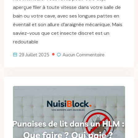
aperçue filer à toute vitesse dans votre salle de
bain ou votre cave, avec ses longues pattes en
éventail et son allure d’araignée mécanique. Mais
saviez-vous que cet insecte discret est un
redoutable
29 Juillet 2025
Aucun Commentaire