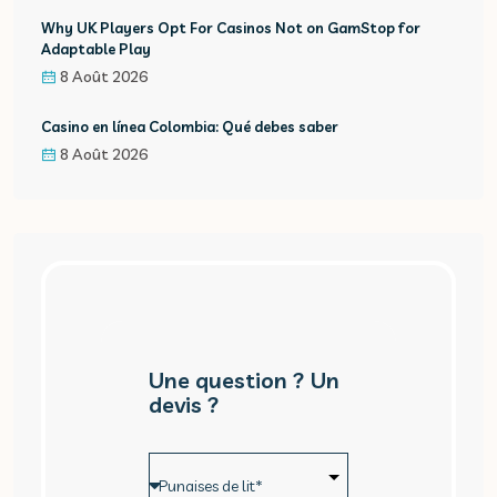
Why UK Players Opt For Casinos Not on GamStop for
Adaptable Play
8 Août 2026
Casino en línea Colombia: Qué debes saber
8 Août 2026
Une question ? Un
devis ?