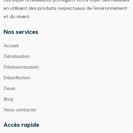
en utilisant des produits respectueux de l'environnement
et du vivant.
Nos services
Accueil
Dératisation
Désinsectisation
Désinfection
Devis
Blog
Nous contacter
Accès rapide