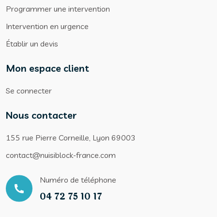
Programmer une intervention
Intervention en urgence
Établir un devis
Mon espace client
Se connecter
Nous contacter
155 rue Pierre Corneille, Lyon 69003
contact@nuisiblock-france.com
Numéro de téléphone
04 72 75 10 17