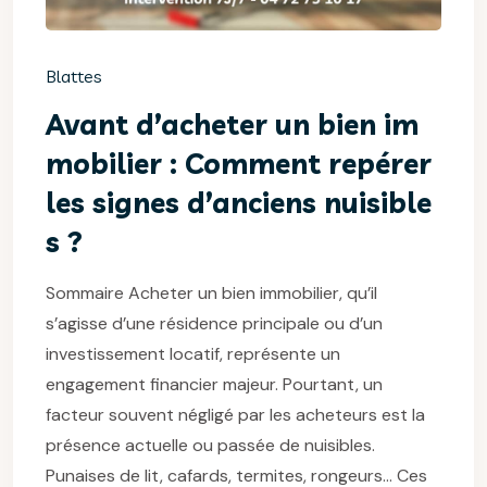
Blattes
Avant d’acheter un bien im
mobilier : Comment repérer
les signes d’anciens nuisible
s ?
Sommaire Acheter un bien immobilier, qu’il
s’agisse d’une résidence principale ou d’un
investissement locatif, représente un
engagement financier majeur. Pourtant, un
facteur souvent négligé par les acheteurs est la
présence actuelle ou passée de nuisibles.
Punaises de lit, cafards, termites, rongeurs… Ces