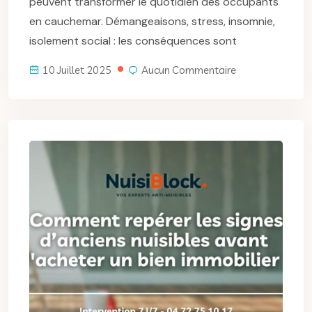
peuvent transformer le quotidien des occupants
en cauchemar. Démangeaisons, stress, insomnie,
isolement social : les conséquences sont
10 Juillet 2025
Aucun Commentaire