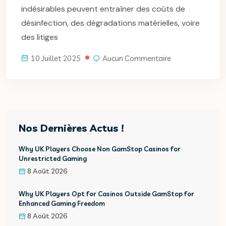
indésirables peuvent entraîner des coûts de
désinfection, des dégradations matérielles, voire
des litiges
10 Juillet 2025
Aucun Commentaire
Nos Dernières Actus !
Why UK Players Choose Non GamStop Casinos for
Unrestricted Gaming
8 Août 2026
Why UK Players Opt for Casinos Outside GamStop for
Enhanced Gaming Freedom
8 Août 2026