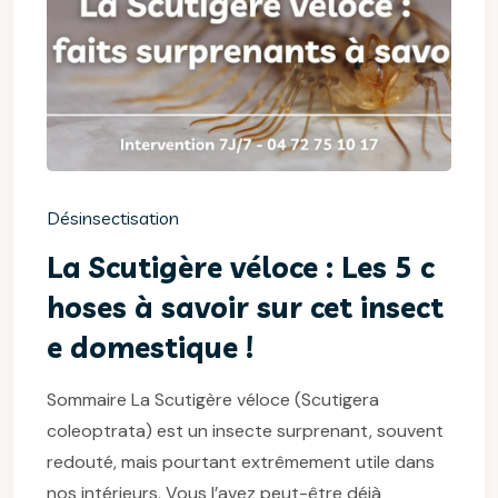
Désinsectisation
La Scutigère véloce : Les 5 c
hoses à savoir sur cet insect
e domestique !
Sommaire La Scutigère véloce (Scutigera
coleoptrata) est un insecte surprenant, souvent
redouté, mais pourtant extrêmement utile dans
nos intérieurs. Vous l’avez peut-être déjà