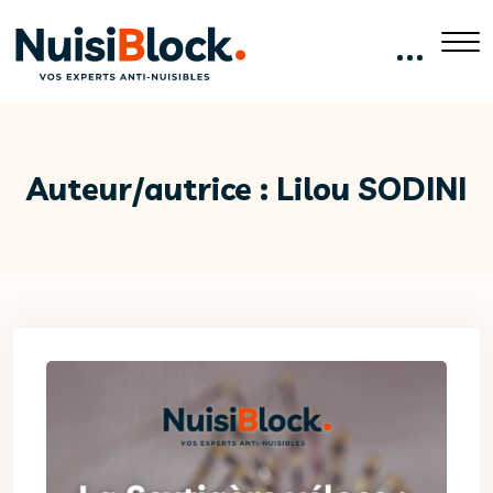
Auteur/autrice :
Lilou SODINI