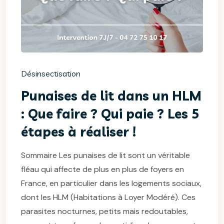
Désinsectisation
Punaises de lit dans un HLM
: Que faire ? Qui paie ? Les 5
étapes à réaliser !
Sommaire Les punaises de lit sont un véritable
fléau qui affecte de plus en plus de foyers en
France, en particulier dans les logements sociaux,
dont les HLM (Habitations à Loyer Modéré). Ces
parasites nocturnes, petits mais redoutables,